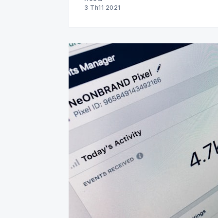
3 Th11 2021