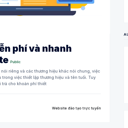
A
iễn phí và nhanh
te
Public
 nói riêng và các thương hiệu khác nói chung, việc
 trong việc thiết lập thương hiệu và tên tuổi. Tuy
 trả cho khoản phí thiết
Website đào tạo trực tuyến