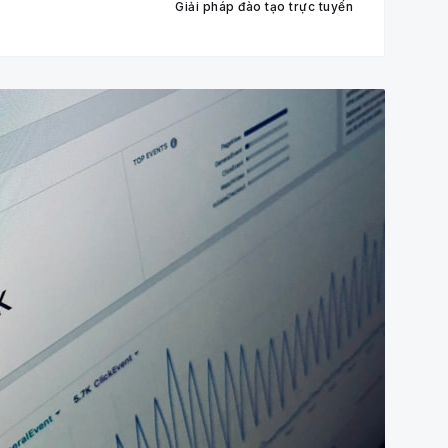
Giải pháp đào tạo trực tuyến