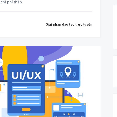
chi phí thấp.
Giải pháp đào tạo trực tuyến