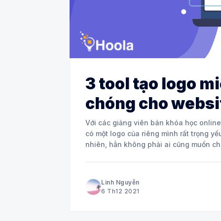
3 tool tạo logo m
chóng cho websi
Với các giảng viên bán khóa học online
có một logo của riêng mình rất trọng yếu
nhiên, hẳn không phải ai cũng muốn chi
Linh Nguyễn
6 Th12 2021