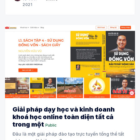
2021
Giải pháp dạy học và kinh doanh
khoá học online toàn diện tất cả
trong một
Public
Đâu là một giải pháp đào tạo trực tuyến tổng thể tất