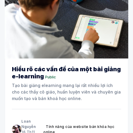
Hiểu rõ các vấn đề của một bài giảng
e-learning
Public
Tạo bài giảng elearning mang lại rất nhiều lợi ích
cho các thầy cô giáo, huấn luyện viên và chuyên gia
muốn tạo và bán khoá học online.
Loan
Nguyễn
Tính năng của website bán khóa học
16 Th11
online