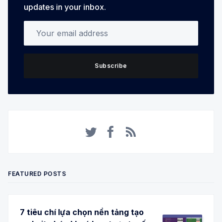
updates in your inbox.
Your email address
Subscribe
Twitter
Facebook
RSS
FEATURED POSTS
7 tiêu chí lựa chọn nền tảng tạo