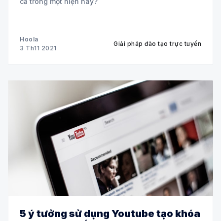
cả trong một hiện nay?
Hoola
Giải pháp đào tạo trực tuyến
3 Th11 2021
5 ý tưởng sử dụng Youtube tạo khóa