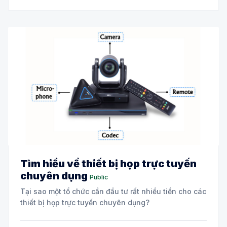
Tìm hiểu về thiết bị họp trực tuyến
chuyên dụng
Public
Tại sao một tổ chức cần đầu tư rất nhiều tiền cho các
thiết bị họp trực tuyến chuyên dụng?