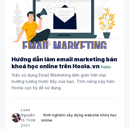
Hướng dẫn làm email marketing bán
khoá học online trên Hoola.vn
Public
Việc sử dụng Email Marketing đơn giản hơn mọi
trưởng tượng trước đây của bạn. Tính năng này trên
Hoola cực kỳ dễ sử dụng.
Loan
Nguyễn
Kinh nghiệm xây dựng website khóa học
16 Th08
online
2021