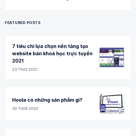
Twitter
Facebook
RSS
FEATURED POSTS
7 tiêu chí lựa chọn nền tảng tạo
website bán khoá học trực tuyến
2021
23 Th05 2021
Hoola có những sản phẩm gì?
30 Th09 2020