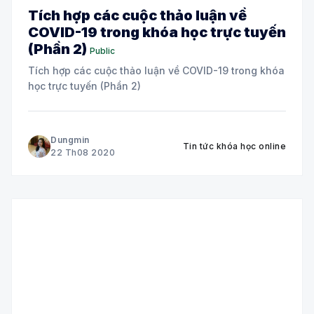
Tích hợp các cuộc thảo luận về
COVID-19 trong khóa học trực tuyến
(Phần 2)
Public
Tích hợp các cuộc thảo luận về COVID-19 trong khóa
học trực tuyến (Phần 2)
Dungmin
Tin tức khóa học online
22 Th08 2020