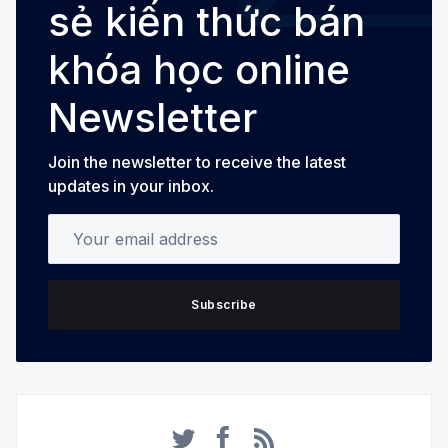
sẻ kiến thức bán
khóa học online
Newsletter
Join the newsletter to receive the latest
updates in your inbox.
Your email address
Subscribe