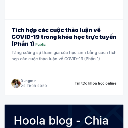
Tích hợp các cuộc thảo luận về
COVID-19 trong khóa học trực tuyến
(Phần 1)
Public
Tăng cường sự tham gia của học sinh bằng cách tích
hợp các cuộc thảo luận về COVID-19 (Phần 1)
Dungmin
Tin tức khóa học online
22 Th08 2020
Hoola blog - Chia