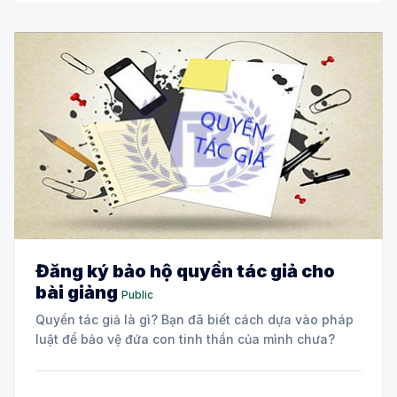
Đăng ký bảo hộ quyền tác giả cho
bài giảng
Public
Quyền tác giả là gì? Bạn đã biết cách dựa vào pháp
luật để bảo vệ đứa con tinh thần của mình chưa?