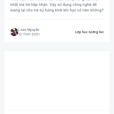
nhất mà trẻ tiếp nhận. Vậy sử dụng công nghệ để
mang lại cho trẻ sự hứng khởi khi học có nên không?
Loan Nguyễn
Lớp học tương tác
12 Th01 2021