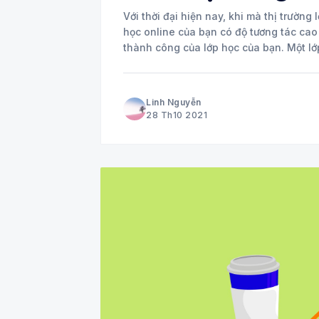
Với thời đại hiện nay, khi mà thị trường
học online của bạn có độ tương tác cao
thành công của lớp học của bạn. Một lớ
Linh Nguyễn
28 Th10 2021