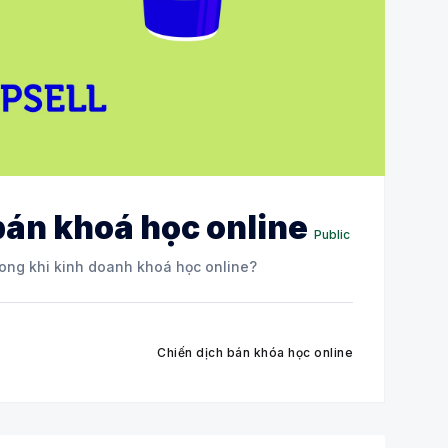
bán khoá học online
Public
trong khi kinh doanh khoá học online?
Chiến dịch bán khóa học online