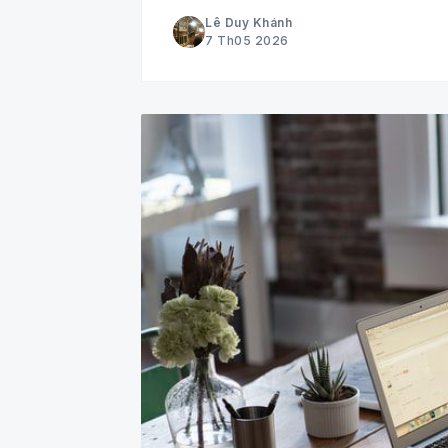
Lê Duy Khánh
7 Th05 2026