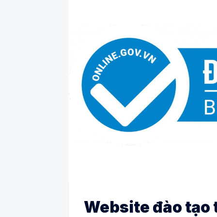
Website đào tạo 