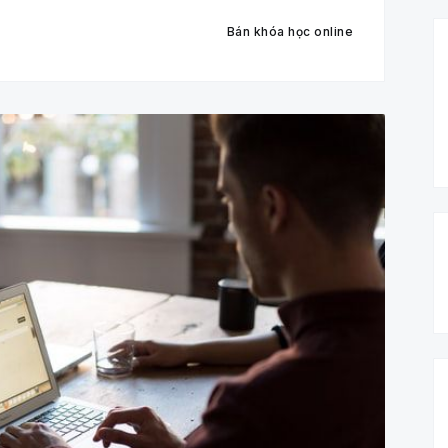
Bán khóa học online