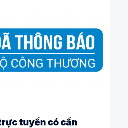
trực tuyến có cần