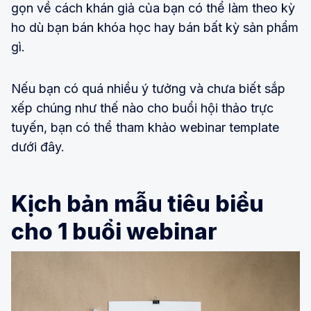
gọn về cách khán giả của bạn có thể làm theo kỳ
ho dù bạn bán khóa học hay bán bất kỳ sản phẩm
gì.
Nếu bạn có quá nhiều ý tưởng và chưa biết sắp
xếp chúng như thế nào cho buổi hội thảo trực
tuyến, bạn có thể tham khảo webinar template
dưới đây.
Kịch bản mẫu tiêu biểu
cho 1 buổi webinar