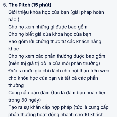
The Pitch (15 phút)
Giới thiệu khóa học của bạn (giải pháp hoàn
hảo!)
Cho họ xem những gì được bao gồm
Cho họ biết giá của khóa học của bạn
Bao gồm lời chứng thực từ các khách hàng
khác
Cho họ xem các phần thưởng được bao gồm
(hiển thị giá trị đô la của mỗi phần thưởng)
Đưa ra mức giá chỉ dành cho hội thảo trên web
cho khóa học của bạn và tất cả các phần
thưởng
Cung cấp bảo đảm (tức là đảm bảo hoàn tiền
trong 30 ngày)
Tạo ra sự khẩn cấp hợp pháp (tức là cung cấp
phần thưởng hoạt động nhanh cho 10 khách