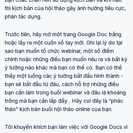
thì kịch bản của hội thảo gây ảnh hưởng tiêu cực,
phản tác dụng.
Trước tiên, hãy mở một trang Google Doc trắng
hoặc lấy ra một cuốn sổ tay mới. Ghi lại lý do tại
sao bạn muốn tổ chức webinar, một số điểm
chính hoặc những điều bạn muốn nêu ra và bất kỳ
ý tưởng nào khác mà bạn có thể có. Bạn có thể
thấy một luồng các ý tưởng bắt đầu hình thành -
bạn sẽ bắt đầu từ đâu, cách hỗ trợ những điều
bạn cần làm trong buổi webinar và đâu là khoảng
trống mà bạn cần lấp đầy . Hãy coi đây là “phác
thảo” kịch bản buổi hội thảo online của bạn.
Tôi khuyến khích bạn làm việc với Google Docs vì