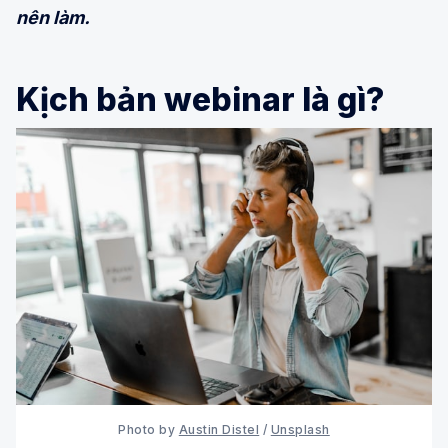
nên làm.
Kịch bản webinar là gì?
Photo by
Austin Distel
/
Unsplash