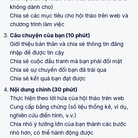
không dành cho)
Chia sẻ các mục tiêu cho hội thảo trên web và
chương trình làm việc
Câu chuyện của bạn (10 phút)
Giới thiệu bản thân và chia sẻ thông tin đăng
nhập để được tin cậy
Chia sẻ cuộc đấu tranh mà bạn phải đối mặt
Chia sẻ sự chuyển đổi bạn đã trải qua
Chia sẻ kết quả bạn đạt được
Nội dung chính (30 phút)
Thực hiện theo lời hứa của hội thảo trên web
Cung cấp bằng chứng (số liệu thống kê, ví dụ,
nghiên cứu điển hình, v.v.)
Chia nhỏ ý tưởng lớn của bạn thành các bước
nhỏ hơn, có thể hành động được