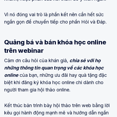
Vì nó đóng vai trò là phần kết nên cần hết sức
ngắn gọn để chuyển tiếp cho phần Hỏi và Đáp.
Quảng bá và bán khóa học online
trên webinar
Cảm ơn câu hỏi của khán giả,
chia sẻ với họ
những thông tin quan trọng về các khóa học
online
của bạn, những ưu đãi hay quà tặng đặc
biệt khi đăng ký khóa học online chi dành cho
người tham gia hội thảo online.
Kết thúc bản trình bày hội thảo trên web bằng lời
kêu gọi hành động mạnh mẽ và hướng dẫn ngắn