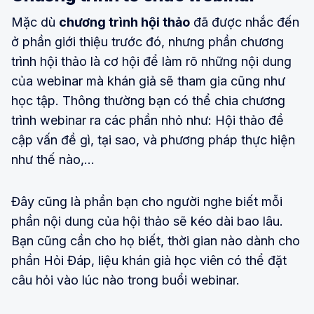
Mặc dù
chương trình hội thảo
đã được nhắc đến
ở phần giới thiệu trước đó, nhưng phần chương
trình hội thảo là cơ hội để làm rõ những nội dung
của webinar mà khán giả sẽ tham gia cũng như
học tập. Thông thường bạn có thể chia chương
trình webinar ra các phần nhỏ như: Hội thảo đề
cập vấn đề gì, tại sao, và phương pháp thực hiện
như thế nào,...
Đây cũng là phần bạn cho người nghe biết mỗi
phần nội dung của hội thảo sẽ kéo dài bao lâu.
Bạn cũng cần cho họ biết, thời gian nào dành cho
phần Hỏi Đáp, liệu khán giả học viên có thể đặt
câu hỏi vào lúc nào trong buổi webinar.