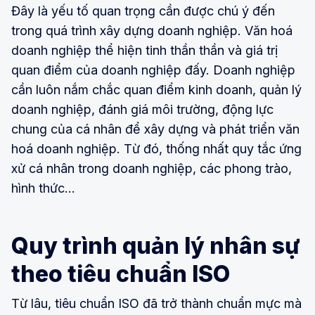
Đây là yếu tố quan trọng cần được chú ý đến
trong quá trình xây dựng doanh nghiệp. Văn hoá
doanh nghiệp thể hiện tinh thần thần và giá trị
quan điểm của doanh nghiệp đấy. Doanh nghiệp
cần luôn nắm chắc quan điểm kinh doanh, quản lý
doanh nghiệp, đánh giá môi trường, động lực
chung của cá nhân để xây dựng và phát triển văn
hoá doanh nghiệp. Từ đó, thống nhất quy tắc ứng
xử cá nhân trong doanh nghiệp, các phong trào,
hình thức…
Quy trình quản lý nhân sự
theo tiêu chuẩn ISO
Từ lâu, tiêu chuẩn ISO đã trở thành chuẩn mực mà