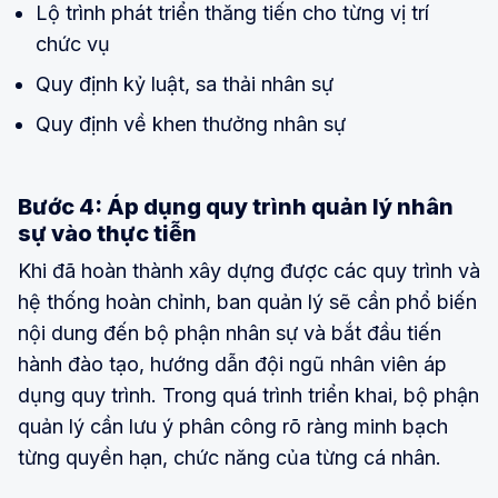
Lộ trình phát triển thăng tiến cho từng vị trí
chức vụ
Quy định kỷ luật, sa thải nhân sự
Quy định về khen thưởng nhân sự
Bước 4: Áp dụng quy trình quản lý nhân
sự vào thực tiễn
Khi đã hoàn thành xây dựng được các quy trình và
hệ thống hoàn chỉnh, ban quản lý sẽ cần phổ biến
nội dung đến bộ phận nhân sự và bắt đầu tiến
hành đào tạo, hướng dẫn đội ngũ nhân viên áp
dụng quy trình. Trong quá trình triển khai, bộ phận
quản lý cần lưu ý phân công rõ ràng minh bạch
từng quyền hạn, chức năng của từng cá nhân.