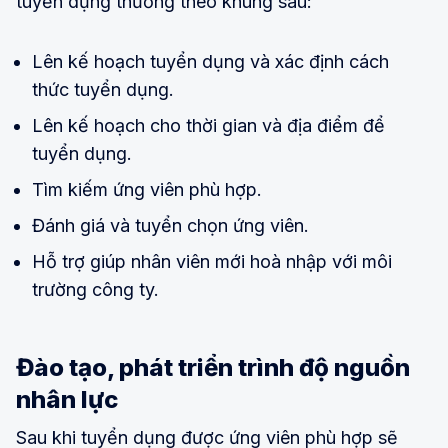
tuyển dụng thường theo khung sau:
Lên kế hoạch tuyển dụng và xác định cách
thức tuyển dụng.
Lên kế hoạch cho thời gian và địa điểm để
tuyển dụng.
Tìm kiếm ứng viên phù hợp.
Đánh giá và tuyển chọn ứng viên.
Hỗ trợ giúp nhân viên mới hoà nhập với môi
trường công ty.
Đào tạo, phát triển trình độ nguồn
nhân lực
Sau khi tuyển dụng được ứng viên phù hợp sẽ