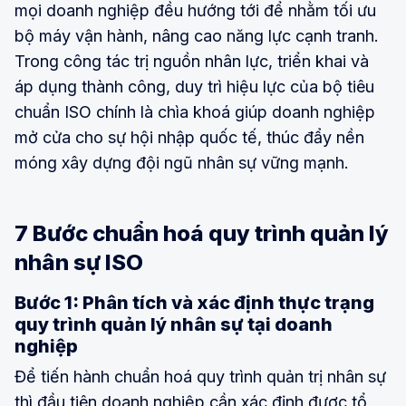
mọi doanh nghiệp đều hướng tới để nhằm tối ưu
bộ máy vận hành, nâng cao năng lực cạnh tranh.
Trong công tác trị nguồn nhân lực, triển khai và
áp dụng thành công, duy trì hiệu lực của bộ tiêu
chuẩn ISO chính là chìa khoá giúp doanh nghiệp
mở cửa cho sự hội nhập quốc tế, thúc đẩy nền
móng xây dựng đội ngũ nhân sự vững mạnh.
7 Bước chuẩn hoá quy trình quản lý
nhân sự ISO
Bước 1: Phân tích và xác định thực trạng
quy trình quản lý nhân sự tại doanh
nghiệp
Để tiến hành chuẩn hoá quy trình quản trị nhân sự
thì đầu tiên doanh nghiệp cần xác định được tổ