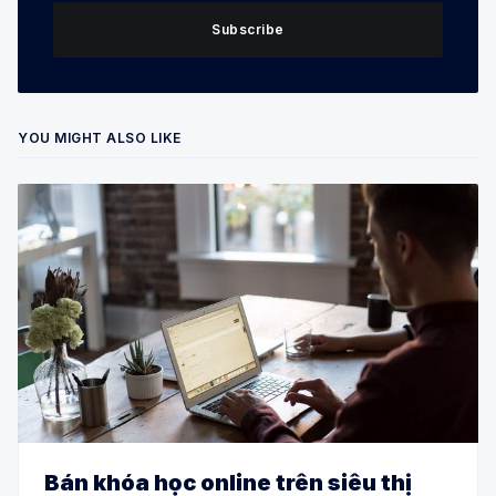
Subscribe
YOU MIGHT ALSO LIKE
Bán khóa học online trên siêu thị