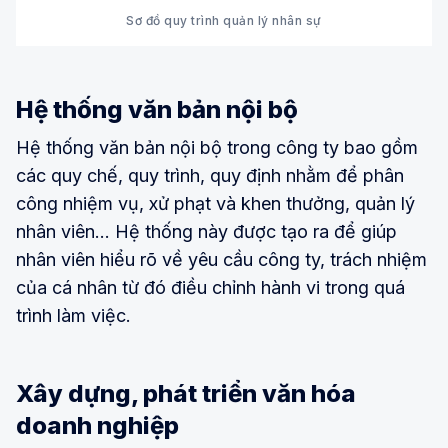
Sơ đồ quy trình quản lý nhân sự
Hệ thống văn bản nội bộ
Hệ thống văn bản nội bộ trong công ty bao gồm
các quy chế, quy trình, quy định nhằm để phân
công nhiệm vụ, xử phạt và khen thưởng, quản lý
nhân viên… Hệ thống này được tạo ra để giúp
nhân viên hiểu rõ về yêu cầu công ty, trách nhiệm
của cá nhân từ đó điều chỉnh hành vi trong quá
trình làm việc.
Xây dựng, phát triển văn hóa
doanh nghiệp