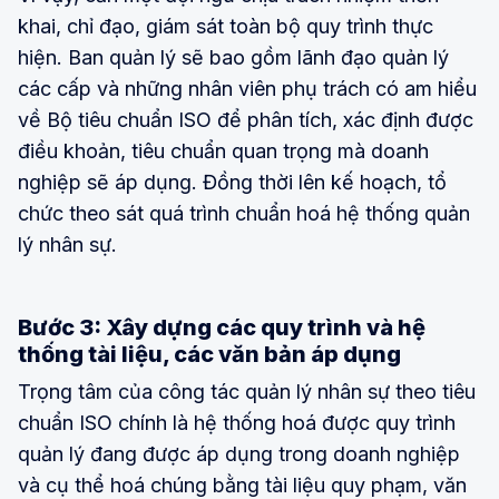
khai, chỉ đạo, giám sát toàn bộ quy trình thực
hiện. Ban quản lý sẽ bao gồm lãnh đạo quản lý
các cấp và những nhân viên phụ trách có am hiểu
về Bộ tiêu chuẩn ISO để phân tích, xác định được
điều khoản, tiêu chuẩn quan trọng mà doanh
nghiệp sẽ áp dụng. Đồng thời lên kế hoạch, tổ
chức theo sát quá trình chuẩn hoá hệ thống quản
lý nhân sự.
Bước 3: Xây dựng các quy trình và hệ
thống tài liệu, các văn bản áp dụng
Trọng tâm của công tác quản lý nhân sự theo tiêu
chuẩn ISO chính là hệ thống hoá được quy trình
quản lý đang được áp dụng trong doanh nghiệp
và cụ thể hoá chúng bằng tài liệu quy phạm, văn