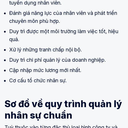
tuyển dụng nhân viên.
Đánh giá năng lực của nhân viên và phát triển
chuyên môn phù hợp.
Duy trì được một môi trường làm việc tốt, hiệu
quả.
Xử lý những tranh chấp nội bộ.
Duy trì chi phí quản lý của doanh nghiệp.
Cập nhập mức lương mới nhất.
Cơ cấu tổ chức nhân sự.
Sơ đồ về quy trình quản lý
nhân sự chuẩn
Tuỳ thuộc vào từng đặc thù loại hình công ty và