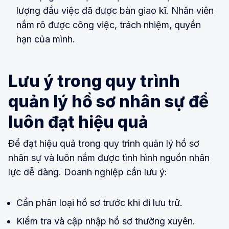
lượng đầu việc đã được bàn giao kĩ. Nhân viên
nắm rõ được công việc, trách nhiệm, quyền
hạn của mình.
Lưu ý trong quy trình
quản lý hồ sơ nhân sự để
luôn đạt hiệu quả
Để đạt hiệu quả trong quy trình quản lý hồ sơ
nhân sự và luôn nắm được tình hình nguồn nhân
lực dễ dàng. Doanh nghiệp cần lưu ý:
Cần phân loại hồ sơ trước khi đi lưu trữ.
Kiểm tra và cập nhập hồ sơ thường xuyên.