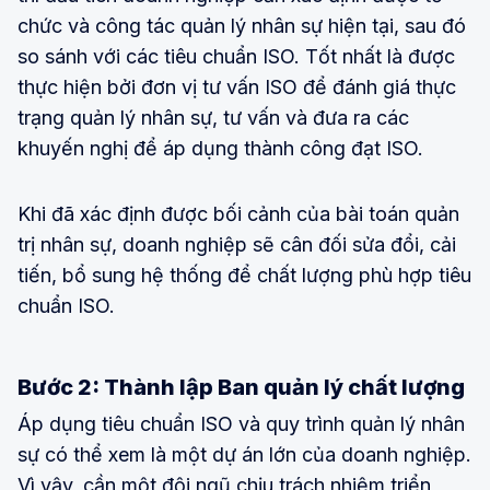
chức và công tác quản lý nhân sự hiện tại, sau đó
so sánh với các tiêu chuẩn ISO. Tốt nhất là được
thực hiện bởi đơn vị tư vấn ISO để đánh giá thực
trạng quản lý nhân sự, tư vấn và đưa ra các
khuyến nghị để áp dụng thành công đạt ISO.
Khi đã xác định được bối cảnh của bài toán quản
trị nhân sự, doanh nghiệp sẽ cân đối sửa đổi, cải
tiến, bổ sung hệ thống để chất lượng phù hợp tiêu
chuẩn ISO.
Bước 2: Thành lập Ban quản lý chất lượng
Áp dụng tiêu chuẩn ISO và quy trình quản lý nhân
sự có thể xem là một dự án lớn của doanh nghiệp.
Vì vậy, cần một đội ngũ chịu trách nhiệm triển