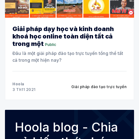
Giải pháp dạy học và kinh doanh
khoá học online toàn diện tất cả
trong một
Public
Đâu là một giải pháp đào tạo trực tuyến tổng thể tất
cả trong một hiện nay?
Hoola
Giải pháp đào tạo trực tuyến
3 Th11 2021
Hoola blog - Chia