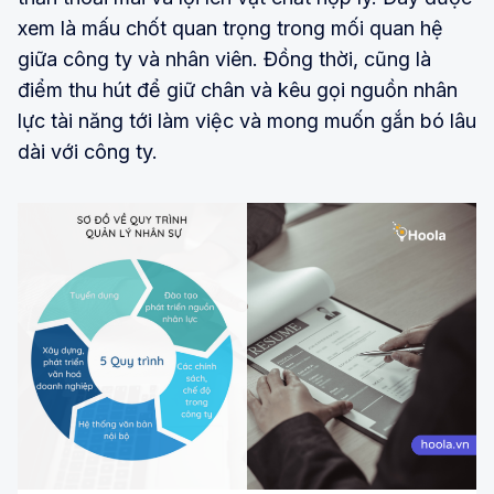
xem là mấu chốt quan trọng trong mối quan hệ
giữa công ty và nhân viên. Đồng thời, cũng là
điểm thu hút để giữ chân và kêu gọi nguồn nhân
lực tài năng tới làm việc và mong muốn gắn bó lâu
dài với công ty.