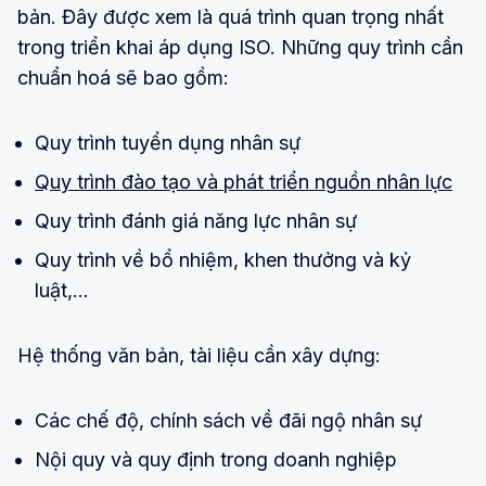
bản. Đây được xem là quá trình quan trọng nhất
trong triển khai áp dụng ISO. Những quy trình cần
chuẩn hoá sẽ bao gồm:
Quy trình tuyển dụng nhân sự
Quy trình đào tạo và phát triển nguồn nhân lực
Quy trình đánh giá năng lực nhân sự
Quy trình về bổ nhiệm, khen thưởng và kỷ
luật,...
Hệ thống văn bản, tài liệu cần xây dựng:
Các chế độ, chính sách về đãi ngộ nhân sự
Nội quy và quy định trong doanh nghiệp