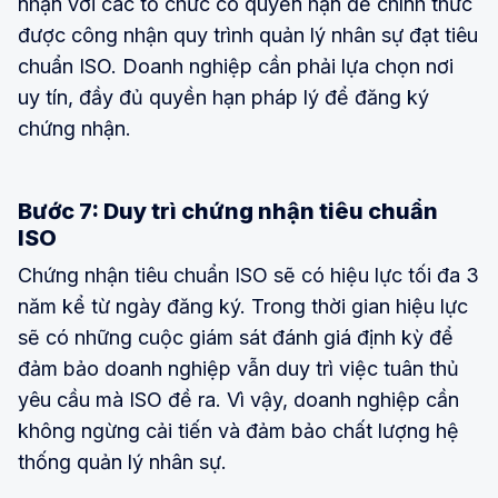
nhận với các tổ chức có quyền hạn để chính thức
được công nhận quy trình quản lý nhân sự đạt tiêu
chuẩn ISO. Doanh nghiệp cần phải lựa chọn nơi
uy tín, đầy đủ quyền hạn pháp lý để đăng ký
chứng nhận.
Bước 7: Duy trì chứng nhận tiêu chuẩn
ISO
Chứng nhận tiêu chuẩn ISO sẽ có hiệu lực tối đa 3
năm kể từ ngày đăng ký. Trong thời gian hiệu lực
sẽ có những cuộc giám sát đánh giá định kỳ để
đảm bảo doanh nghiệp vẫn duy trì việc tuân thủ
yêu cầu mà ISO đề ra. Vì vậy, doanh nghiệp cần
không ngừng cải tiến và đảm bảo chất lượng hệ
thống quản lý nhân sự.