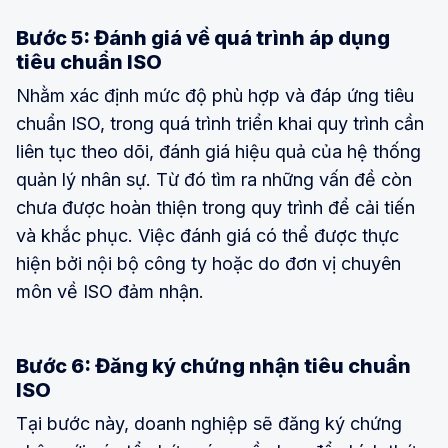
Bước 5: Đánh giá về quá trình áp dụng
tiêu chuẩn ISO
Nhằm xác định mức độ phù hợp và đáp ứng tiêu
chuẩn ISO, trong quá trình triển khai quy trình cần
liên tục theo dõi, đánh giá hiệu quả của hệ thống
quản lý nhân sự. Từ đó tìm ra những vấn đề còn
chưa được hoàn thiện trong quy trình để cải tiến
và khắc phục. Việc đánh giá có thể được thực
hiện bởi nội bộ công ty hoặc do đơn vị chuyên
môn về ISO đảm nhận.
Bước 6: Đăng ký chứng nhận tiêu chuẩn
ISO
Tại bước này, doanh nghiệp sẽ đăng ký chứng