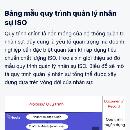
Bảng mẫu quy trình quản lý nhân
sự ISO
Quy trình chính là nền móng của hệ thống quản trị
nhân sự, đây cũng là yếu tố quan trọng mà doanh
nghiệp cần đặc biệt quan tâm khi áp dụng tiêu
chuẩn chất lượng ISO. Hoola xin giới thiệu sơ đồ
mẫu quy trình quản lý nhân sự ISO. Biểu đồ sẽ mô
tả quy trình quản lý nhân sự tổng thể được xây
dựng dựa trên vòng đời của nhân sự: