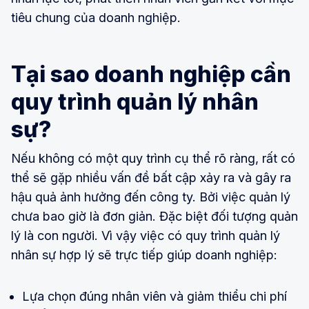
tiêu chung của doanh nghiệp.
Tại sao doanh nghiệp cần
quy trình quản lý nhân
sự?
Nếu không có một quy trình cụ thể rõ ràng, rất có
thể sẽ gặp nhiều vấn đề bất cập xảy ra và gây ra
hậu quả ảnh hưởng đến công ty. Bởi việc quản lý
chưa bao giờ là đơn giản. Đặc biệt đối tượng quản
lý là con người. Vì vậy việc có quy trình quản lý
nhân sự hợp lý sẽ trực tiếp giúp doanh nghiệp:
Lựa chọn đúng nhân viên và giảm thiểu chi phí