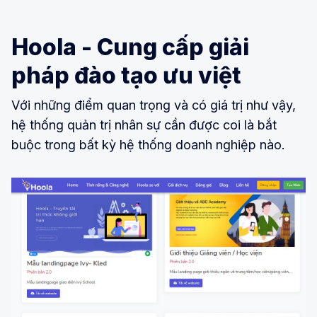
Hoola - Cung cấp giải
pháp đào tạo ưu việt
Với những điểm quan trọng và có giá trị như vậy,
hệ thống quản trị nhân sự cần được coi là bắt
buộc trong bất kỳ hệ thống doanh nghiệp nào.