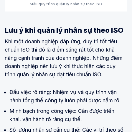
Mẫu quy trình quản lý nhân sự theo ISO
Lưu ý khi quản lý nhân sự theo ISO
Khi một doanh nghiệp đáp ứng, duy trì tốt tiêu
chuẩn ISO thì đó là điểm sáng rất tốt cho khả
năng cạnh tranh của doanh nghiệp. Những điểm
doanh nghiệp nên lưu ý khi thực hiện các quy
trình quản lý nhân sự đạt tiêu chuẩn ISO.
Đầu việc rõ ràng: Nhiệm vụ và quy trình vận
hành tổng thể công ty luôn phải được nắm rõ.
Minh bạch trong công việc: Cần được triển
khai, vận hành rõ ràng cụ thể.
Số lượng nhân sự cần cụ thể: Các vị trí theo số