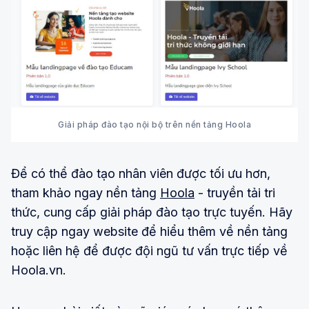
Giải pháp đào tạo nội bộ trên nền tảng Hoola
Để có thể đào tạo nhân viên được tối ưu hơn,
tham khảo ngay nền tảng
Hoola
- truyền tải tri
thức, cung cấp giải pháp đào tạo trực tuyến. Hãy
truy cập ngay website để hiểu thêm về nền tảng
hoặc liên hệ để được đội ngũ tư vấn trực tiếp về
Hoola.vn.