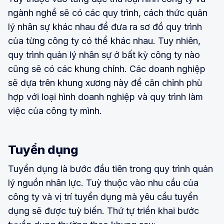
ngành nghề sẽ có các quy trình, cách thức quản
lý nhân sự khác nhau để đưa ra sơ đồ quy trình
của từng công ty có thể khác nhau. Tuy nhiên,
quy trình quản lý nhân sự ở bất kỳ công ty nào
cũng sẽ có các khung chính. Các doanh nghiệp
sẽ dựa trên khung xương này để căn chỉnh phù
hợp với loại hình doanh nghiệp và quy trình làm
việc của công ty mình.
Tuyển dụng
Tuyển dụng là bước đầu tiên trong quy trình quản
lý nguồn nhân lực. Tuỳ thuộc vào nhu cầu của
công ty và vị trí tuyển dụng mà yêu cầu tuyển
dụng sẽ được tuỳ biến. Thứ tự triển khai bước