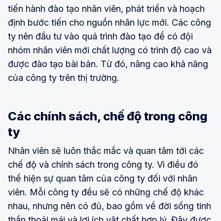
tiến hành đào tạo nhân viên, phát triển và hoạch
định bước tiến cho nguồn nhân lực mới. Các công
ty nên đầu tư vào quá trình đào tạo để có đội
nhóm nhân viên mới chất lượng có trình độ cao và
được đào tạo bài bản. Từ đó, nâng cao khả năng
của công ty trên thị trường.
Các chính sách, chế độ trong công
ty
Nhân viên sẽ luôn thắc mắc và quan tâm tới các
chế độ và chính sách trong công ty. Vì điều đó
thể hiện sự quan tâm của công ty đối với nhân
viên. Mỗi công ty đều sẽ có những chế độ khác
nhau, nhưng nên có đủ, bao gồm về đời sống tinh
thần thoải mái và lợi ích vật chất hợp lý. Đây được