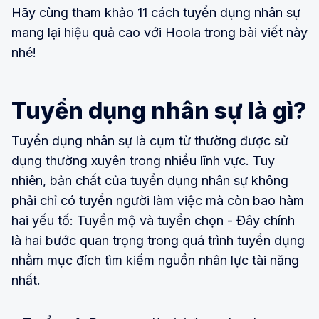
Hãy cùng tham khảo 11 cách tuyển dụng nhân sự
mang lại hiệu quả cao với Hoola trong bài viết này
nhé!
Tuyển dụng nhân sự là gì?
Tuyển dụng nhân sự là cụm từ thường được sử
dụng thường xuyên trong nhiều lĩnh vực. Tuy
nhiên, bản chất của tuyển dụng nhân sự không
phải chỉ có tuyển người làm việc mà còn bao hàm
hai yếu tố: Tuyển mộ và tuyển chọn - Đây chính
là hai bước quan trọng trong quá trình tuyển dụng
nhằm mục đích tìm kiếm nguồn nhân lực tài năng
nhất.