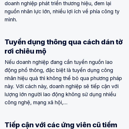
doanh nghiệp phát triển thương hiệu, đem lại
nguồn nhân lực lớn, nhiều lợi ích về phía công ty
mình.
Tuyển dụng thông qua cách dán tờ
rơi chiêu mộ
Nếu doanh nghiệp đang cần tuyển nguồn lao
động phổ thông, đặc biệt là tuyển dụng công
nhân hiệu quả thì không thể bỏ qua phương pháp
này. Với cách này, doanh nghiệp sẽ tiếp cận với
lượng lớn người lao động không sử dụng nhiều
công nghệ, mạng xã hội,...
Tiếp cận với các ứng viên cũ tiềm