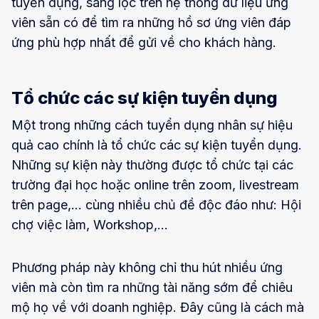
tuyển dụng, sàng lọc trên hệ thống dữ liệu ứng
viên sẵn có để tìm ra những hồ sơ ứng viên đáp
ứng phù hợp nhất để gửi về cho khách hàng.
Tổ chức các sự kiện tuyển dụng
Một trong những cách tuyển dụng nhân sự hiệu
quả cao chính là tổ chức các sự kiện tuyển dụng.
Những sự kiện này thường được tổ chức tại các
trường đại học hoặc online trên zoom, livestream
trên page,... cùng nhiều chủ đề độc đáo như: Hội
chợ việc làm, Workshop,...
Phương pháp này không chỉ thu hút nhiều ứng
viên mà còn tìm ra những tài năng sớm để chiêu
mộ họ về với doanh nghiệp. Đây cũng là cách mà