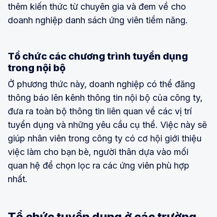
thêm kiến thức từ chuyên gia và đem về cho
doanh nghiệp danh sách ứng viên tiềm năng.
Tổ chức các chương trình tuyển dụng
trong nội bộ
Ở phương thức này, doanh nghiệp có thể đăng
thông báo lên kênh thông tin nội bộ của công ty,
đưa ra toàn bộ thông tin liên quan về các vị trí
tuyển dụng và những yêu cầu cụ thể. Việc này sẽ
giúp nhân viên trong công ty có cơ hội giới thiệu
việc làm cho bạn bè, người thân dựa vào mối
quan hệ để chọn lọc ra các ứng viên phù hợp
nhất.
Tổ chức tuyển dụng ở các trường