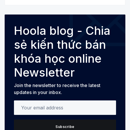
Hoola blog - Chia
sẻ kiến thức bán
khóa học online
Newsletter
Join the newsletter to receive the latest
updates in your inbox.
Your email address
Subscribe