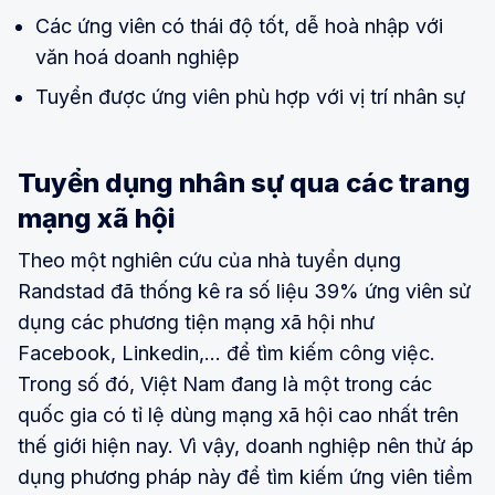
Các ứng viên có thái độ tốt, dễ hoà nhập với
văn hoá doanh nghiệp
Tuyển được ứng viên phù hợp với vị trí nhân sự
Tuyển dụng nhân sự qua các trang
mạng xã hội
Theo một nghiên cứu của nhà tuyển dụng
Randstad đã thống kê ra số liệu 39% ứng viên sử
dụng các phương tiện mạng xã hội như
Facebook, Linkedin,... để tìm kiếm công việc.
Trong số đó, Việt Nam đang là một trong các
quốc gia có tỉ lệ dùng mạng xã hội cao nhất trên
thế giới hiện nay. Vì vậy, doanh nghiệp nên thử áp
dụng phương pháp này để tìm kiếm ứng viên tiềm