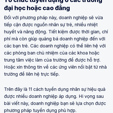
đại học hoặc cao đẳng
Đối với phương pháp này, doanh nghiệp sẽ vừa
tiếp cận được nguồn nhân sự trẻ, nhiều nhiệt
huyết và năng động. Tiết kiệm được thời gian, chí
phí mà còn giúp quảng bá doanh nghiệp đến với
các bạn trẻ. Các doanh nghiệp có thể liên hệ với
các phòng ban chủ nhiệm của các khoa hoặc
trung tâm việc làm của trường để được hỗ trợ.
Hoặc xin thông tin về các ứng viên nổi bật từ nhà
trường để liên hệ trực tiếp.
Trên đây là 11 cách tuyển dụng nhân sự hiệu quả
được nhiều doanh nghiệp áp dụng. Hi vọng sau
bài viết này, doanh nghiệp bạn sẽ lựa chọn được
phương pháp tuyển dụng phù hợp.