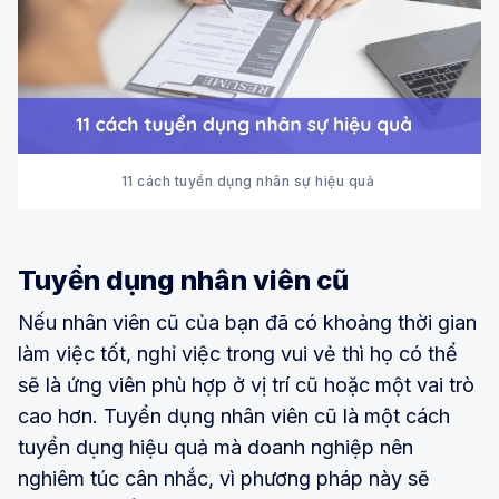
11 cách tuyển dụng nhân sự hiệu quả
Tuyển dụng nhân viên cũ
Nếu nhân viên cũ của bạn đã có khoảng thời gian
làm việc tốt, nghỉ việc trong vui vẻ thì họ có thể
sẽ là ứng viên phù hợp ở vị trí cũ hoặc một vai trò
cao hơn. Tuyển dụng nhân viên cũ là một cách
tuyển dụng hiệu quả mà doanh nghiệp nên
nghiêm túc cân nhắc, vì phương pháp này sẽ