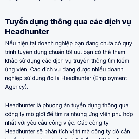
Tuyển dụng thông qua các dịch vụ
Headhunter
Nếu hiện tại doanh nghiệp bạn đang chưa có quy
trình tuyển dụng chuẩn tối ưu, bạn có thể tham
khảo sử dụng các dịch vụ truyền thông tìm kiếm
ứng viên. Các dịch vụ đang được nhiều doanh
nghiệp sử dụng đó là Headhunter (Employment
Agency).
Headhunter là phương án tuyển dụng thông qua
công ty mô giới để tìm ra những ứng viên phù hợp
nhất với yêu cầu công việc. Các công ty
Headhunter sẽ phân tích vị trí mà công ty đó cần