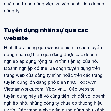
quả cao trong công việc và vận hành kinh doanh
công ty.
Tuyển dụng nhân sự qua các
website
Hình thức thông qua website hiện là cách tuyển
dụng nhân sự hiệu quả đang được các doanh
nghiệp áp dụng rộng rãi vì tính tiện lợi của nó.
Doanh nghiệp có thể lựa chọn tuyển dụng trên
trang web của công ty mình hoặc trên các trang
tuyển dụng lớn đang phổ biến như: Topcv.vn,
Vietnamworks.com, Ybox.vn,... Các website
tuyển dụng này sẽ vô cùng tiện ích đối với doanh
nghiệp nhỏ, những công ty chưa có thương hiệu
uy tín. Các trang web tuyển dụng cũng như kênh