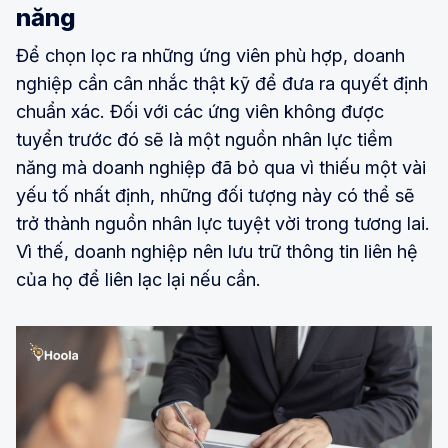
năng
Để chọn lọc ra những ứng viên phù hợp, doanh
nghiệp cần cân nhắc thật kỹ để đưa ra quyết định
chuẩn xác. Đối với các ứng viên không được
tuyển trước đó sẽ là một nguồn nhân lực tiềm
năng mà doanh nghiệp đã bỏ qua vì thiếu một vài
yếu tố nhất định, những đối tượng này có thể sẽ
trở thành nguồn nhân lực tuyệt vời trong tương lai.
Vì thế, doanh nghiệp nên lưu trữ thông tin liên hệ
của họ để liên lạc lại nếu cần.