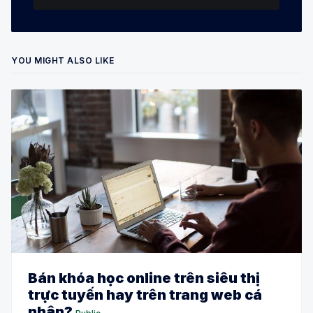
YOU MIGHT ALSO LIKE
Bán khóa học online trên siêu thị
trực tuyến hay trên trang web cá
nhân?