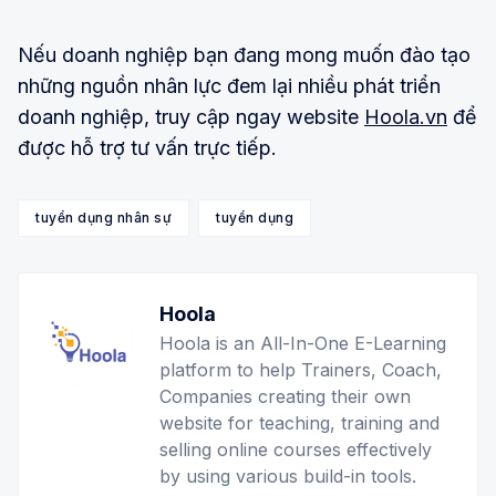
Nếu doanh nghiệp bạn đang mong muốn đào tạo
những nguồn nhân lực đem lại nhiều phát triển
doanh nghiệp, truy cập ngay website
Hoola.vn
để
được hỗ trợ tư vấn trực tiếp.
tuyển dụng nhân sự
tuyển dụng
Hoola
Hoola is an All-In-One E-Learning
platform to help Trainers, Coach,
Companies creating their own
website for teaching, training and
selling online courses effectively
by using various build-in tools.