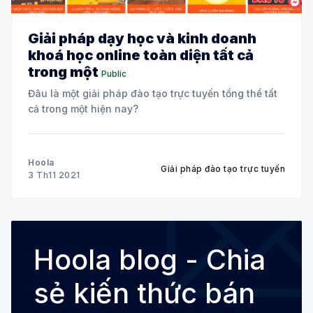
Giải pháp dạy học và kinh doanh
khoá học online toàn diện tất cả
trong một
Public
Đâu là một giải pháp đào tạo trực tuyến tổng thể tất
cả trong một hiện nay?
Hoola
Giải pháp đào tạo trực tuyến
3 Th11 2021
Hoola blog - Chia
sẻ kiến thức bán