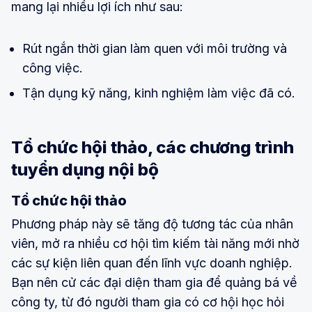
mang lại nhiều lợi ích như sau:
Rút ngắn thời gian làm quen với môi trường và
công việc.
Tận dụng kỹ năng, kinh nghiệm làm việc đã có.
Tổ chức hội thảo, các chương trình
tuyển dụng nội bộ
Tổ chức hội thảo
Phương pháp này sẽ tăng độ tương tác của nhân
viên, mở ra nhiều cơ hội tìm kiếm tài năng mới nhờ
các sự kiện liên quan đến lĩnh vực doanh nghiệp.
Bạn nên cử các đại diện tham gia để quảng bá về
công ty, từ đó người tham gia có cơ hội học hỏi