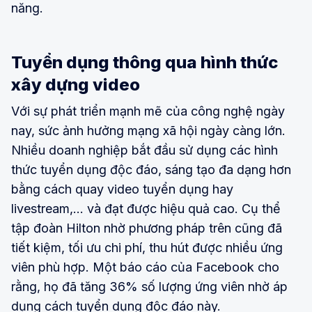
năng.
Tuyển dụng thông qua hình thức
xây dựng video
Với sự phát triển mạnh mẽ của công nghệ ngày
nay, sức ảnh hưởng mạng xã hội ngày càng lớn.
Nhiều doanh nghiệp bắt đầu sử dụng các hình
thức tuyển dụng độc đáo, sáng tạo đa dạng hơn
bằng cách quay video tuyển dụng hay
livestream,... và đạt được hiệu quả cao. Cụ thể
tập đoàn Hilton nhờ phương pháp trên cũng đã
tiết kiệm, tối ưu chi phí, thu hút được nhiều ứng
viên phù hợp. Một báo cáo của Facebook cho
rằng, họ đã tăng 36% số lượng ứng viên nhờ áp
dụng cách tuyển dụng độc đáo này.