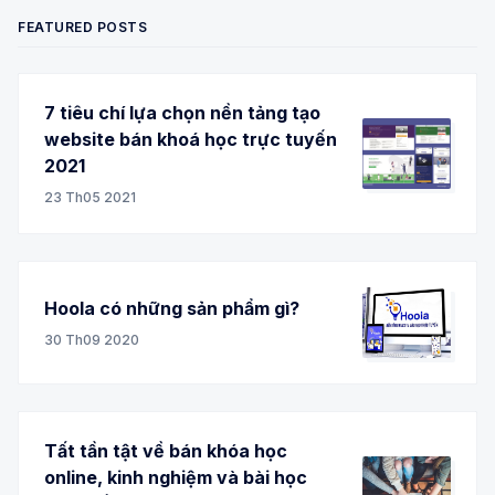
FEATURED POSTS
7 tiêu chí lựa chọn nền tảng tạo
website bán khoá học trực tuyến
2021
23 Th05 2021
Hoola có những sản phẩm gì?
30 Th09 2020
Tất tần tật về bán khóa học
online, kinh nghiệm và bài học