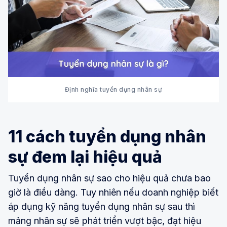
Định nghĩa tuyển dụng nhân sự
11 cách tuyển dụng nhân
sự đem lại hiệu quả
Tuyển dụng nhân sự sao cho hiệu quả chưa bao
giờ là điều dàng. Tuy nhiên nếu doanh nghiệp biết
áp dụng kỹ năng tuyển dụng nhân sự sau thì
mảng nhân sự sẽ phát triển vượt bậc, đạt hiệu