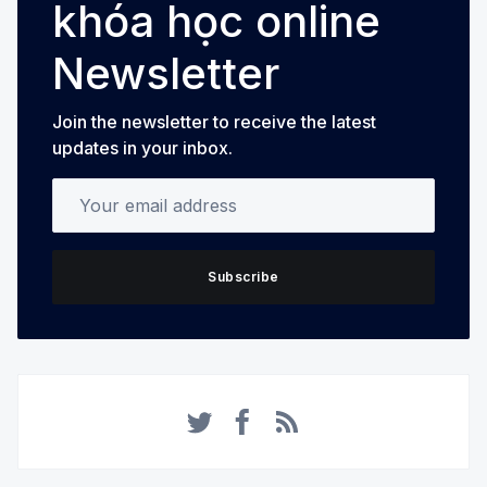
khóa học online
Newsletter
Join the newsletter to receive the latest
updates in your inbox.
Your email address
Subscribe
Twitter
Facebook
RSS