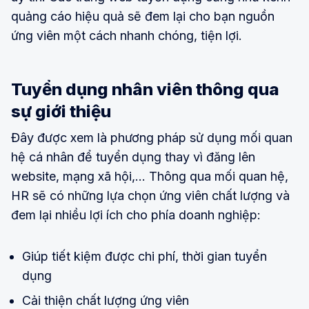
quảng cáo hiệu quả sẽ đem lại cho bạn nguồn
ứng viên một cách nhanh chóng, tiện lợi.
Tuyển dụng nhân viên thông qua
sự giới thiệu
Đây được xem là phương pháp sử dụng mối quan
hệ cá nhân để tuyển dụng thay vì đăng lên
website, mạng xã hội,... Thông qua mối quan hệ,
HR sẽ có những lựa chọn ứng viên chất lượng và
đem lại nhiều lợi ích cho phía doanh nghiệp:
Giúp tiết kiệm được chi phí, thời gian tuyển
dụng
Cải thiện chất lượng ứng viên