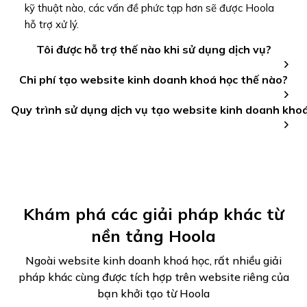
kỹ thuật nào, các vấn đề phức tạp hơn sẽ được Hoola
hỗ trợ xử lý.
Tôi được hỗ trợ thế nào khi sử dụng dịch vụ?
Chi phí tạo website kinh doanh khoá học thế nào?
Quy trình sử dụng dịch vụ tạo website kinh doanh kho
Khám phá các giải pháp khác từ
nền tảng Hoola
Ngoài website kinh doanh khoá học, rất nhiều giải
pháp khác cùng được tích hợp trên website riêng của
bạn khởi tạo từ Hoola