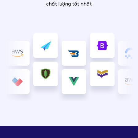
chất lượng tốt nhất