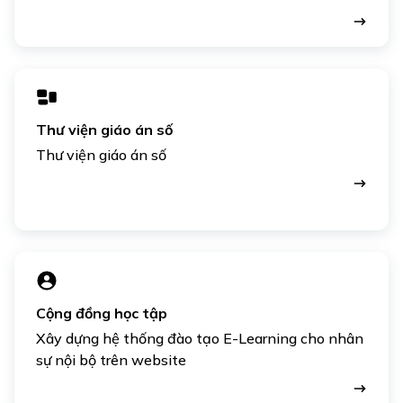
Thư viện giáo án số
Thư viện giáo án số
Cộng đồng học tập
Xây dựng hệ thống đào tạo E-Learning cho nhân
sự nội bộ trên website