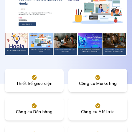
Thiết kế giao diện
Công cụ Marketing
Công cụ Bán hàng
Công cụ Affiliate