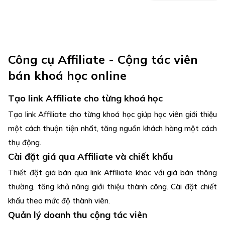
Công cụ Affiliate - Cộng tác viên
bán khoá học online
Tạo link Affiliate cho từng khoá học
Tạo link Affiliate cho từng khoá học giúp học viên giới thiệu
một cách thuận tiện nhất, tăng nguồn khách hàng một cách
thụ động.
Cài đặt giá qua Affiliate và chiết khấu
Thiết đặt giá bán qua link Affiliate khác với giá bán thông
thường, tăng khả năng giới thiệu thành công. Cài đặt chiết
khấu theo mức độ thành viên.
Quản lý doanh thu cộng tác viên