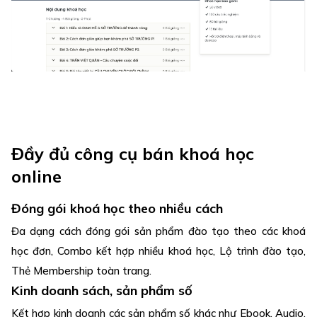
Đầy đủ công cụ bán khoá học
online
Đóng gói khoá học theo nhiều cách
Đa dạng cách đóng gói sản phẩm đào tạo theo các khoá
học đơn, Combo kết hợp nhiều khoá học, Lộ trình đào tạo,
Thẻ Membership toàn trang.
Kinh doanh sách, sản phẩm số
Kết hợp kinh doanh các sản phẩm số khác như Ebook, Audio,