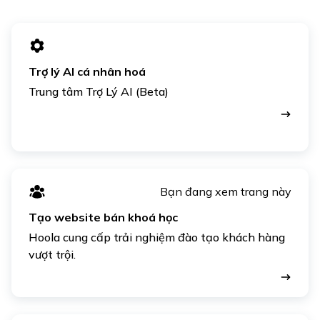
Trợ lý AI cá nhân hoá
Trung tâm Trợ Lý AI (Beta)
Bạn đang xem trang này
Tạo website bán khoá học
Hoola cung cấp trải nghiệm đào tạo khách hàng
vượt trội.