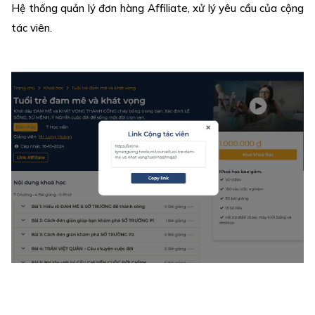
Hệ thống quản lý đơn hàng Affiliate, xử lý yêu cầu của cộng
tác viên.