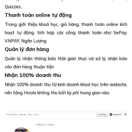
Quizzes..
Thanh toán online tự động
Trang giới thiệu khoá học, giỏ hàng, thanh toán online kích
hoạt tự động, tích hợp các cổng thanh toán như SePay,
VNPAY, Ngân Lượng
Quản lý đơn hàng
Quản lý, nhận thông báo thời gian thực và xử lý, nhận báo
cáo đơn hàng thuận tiện
Nhận 100% doanh thu
Nhận 100% doanh thu từ kinh doanh khoá học trên website,
nền tảng Hoola không thu bất kỳ phí trung gian nào.