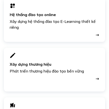
Hệ thống đào tạo online
Xây dựng hệ thống đào tạo E-Learning thiết kế
riêng
Xây dựng thương hiệu
Phát triển thương hiệu đào tạo bền vững