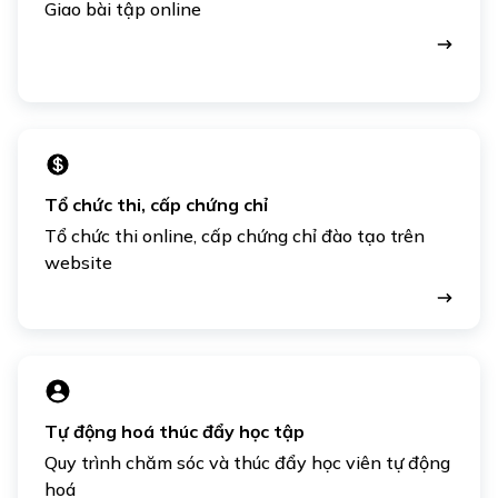
Giao bài tập online
Tổ chức thi, cấp chứng chỉ
Tổ chức thi online, cấp chứng chỉ đào tạo trên
website
Tự động hoá thúc đẩy học tập
Quy trình chăm sóc và thúc đẩy học viên tự động
hoá