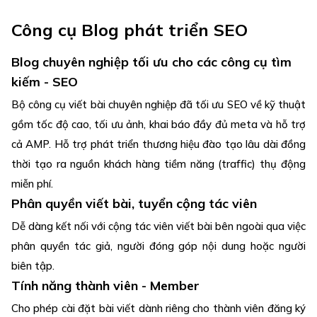
Công cụ Blog phát triển SEO
Blog chuyên nghiệp tối ưu cho các công cụ tìm
kiếm - SEO
Bộ công cụ viết bài chuyên nghiệp đã tối ưu SEO về kỹ thuật
gồm tốc độ cao, tối ưu ảnh, khai báo đầy đủ meta và hỗ trợ
cả AMP. Hỗ trợ phát triển thương hiệu đào tạo lâu dài đồng
thời tạo ra nguồn khách hàng tiềm năng (traffic) thụ động
miễn phí.
Phân quyền viết bài, tuyển cộng tác viên
Dễ dàng kết nối với cộng tác viên viết bài bên ngoài qua việc
phân quyền tác giả, người đóng góp nội dung hoặc người
biên tập.
Tính năng thành viên - Member
Cho phép cài đặt bài viết dành riêng cho thành viên đăng ký