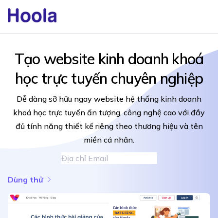
Tạo website kinh doanh khoá
học trực tuyến chuyên nghiệp
Dễ dàng sỡ hữu ngay website hệ thống kinh doanh
khoá học trực tuyến ấn tượng, công nghệ cao với đầy
đủ tính năng thiết kế riêng theo thương hiệu và tên
miền cá nhân.
Dùng thử