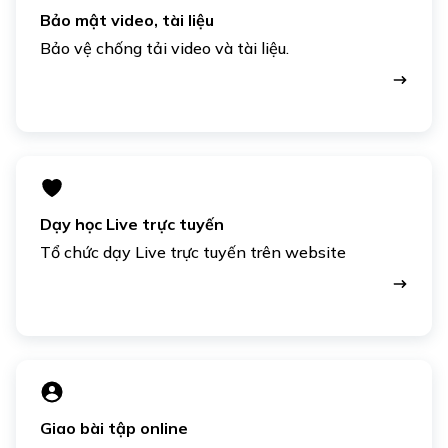
Bảo mật video, tài liệu
Bảo vệ chống tải video và tài liệu.
Dạy học Live trực tuyến
Tổ chức dạy Live trực tuyến trên website
Giao bài tập online