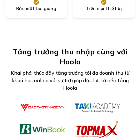
Bảo mật bài giảng
Trên mọi thiết bị
Tăng trưởng thu nhập cùng với
Hoola
Khai phá, thúc đẩy tăng trưởng tối đa doanh thu từ
khoá học online với sự trợ giúp đắc lực từ nền tảng
Hoola