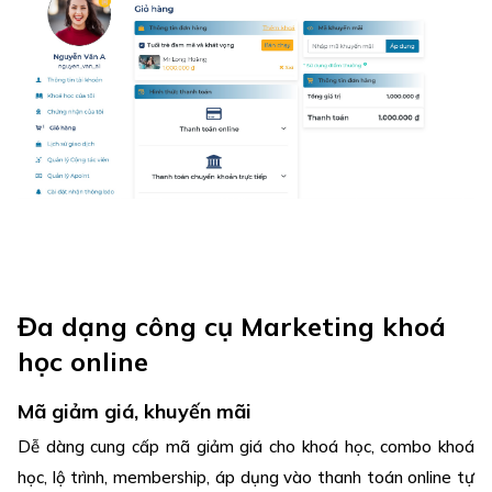
Đa dạng công cụ Marketing khoá
học online
Mã giảm giá, khuyến mãi
Dễ dàng cung cấp mã giảm giá cho khoá học, combo khoá
học, lộ trình, membership, áp dụng vào thanh toán online tự