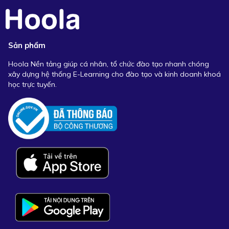
Sản phẩm
Hoola Nền tảng giúp cá nhân, tổ chức đào tạo nhanh chóng
xây dựng hệ thống E-Learning cho đào tạo và kinh doanh khoá
học trực tuyến.