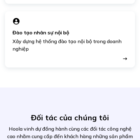
Đào tạo nhân sự nội bộ
Xây dựng hệ thống đào tạo nội bộ trong doanh
nghiệp
Đối tác của chúng tôi
Hoola vinh dự đồng hành cùng các đối tác công nghệ
cao nhằm cung cấp đến khách hàng những sản phẩm