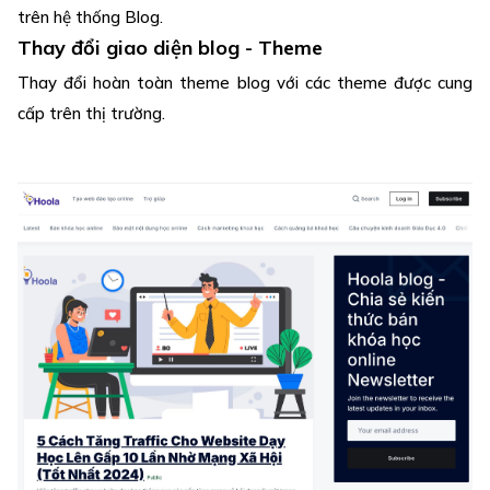
trên hệ thống Blog.
Thay đổi giao diện blog - Theme
Thay đổi hoàn toàn theme blog với các theme được cung
cấp trên thị trường.